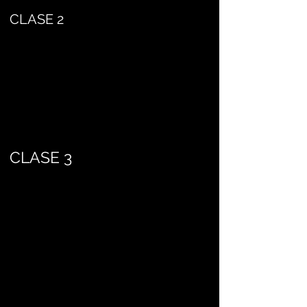
CLASE 2
CLASE 3