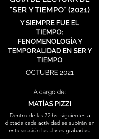
"SER Y TIEMPO" (2021)
Y SIEMPRE FUE EL
TIEMPO:
FENOMENOLOGÍA Y
TEMPORALIDAD EN SER Y
TIEMPO
OCTUBRE 2021
A cargo de:
MATÍAS PIZZI
Dentro de las 72 hs. siguientes a
dictada cada actividad se subirán en
esta sección las clases grabadas.