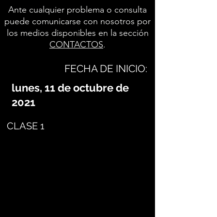
Ante cualquier problema o consulta
puede comunicarse con nosotros por
los medios disponibles en la sección
CONTACTOS
.
FECHA DE INICIO:
lunes, 11 de octubre de
2021
CLASE 1