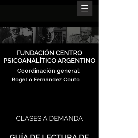
FUNDACIÓN CENTRO
PSICOANALÍTICO ARGENTINO
Coordinación general:
Rogelio Fernández Couto
CLASES A DEMANDA
GUÍA DE LECTURA DE