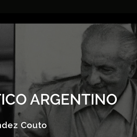
ICO ARGENTINO
ndez Couto