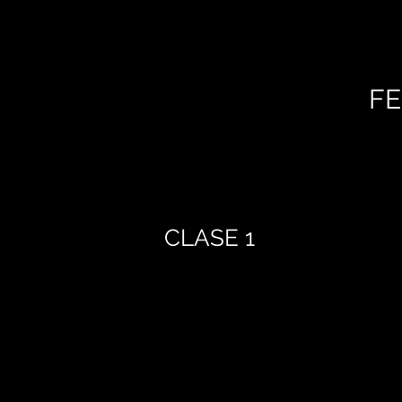
FE
CLASE 1