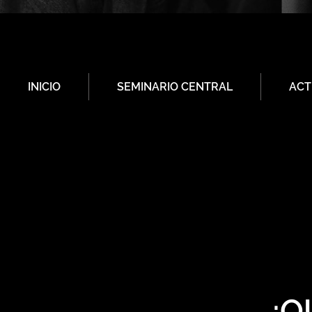
INICIO
SEMINARIO CENTRAL
ACT
¿Q