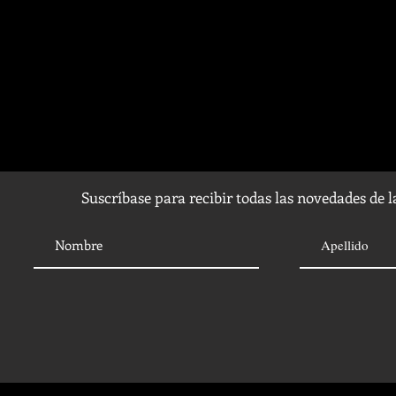
Suscríbase para recibir todas las novedades de 