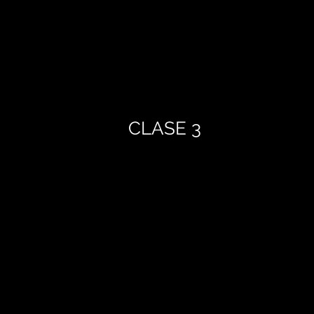
CLASE 3