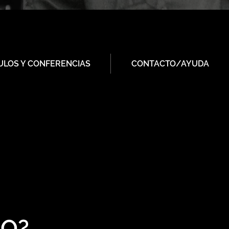
ULOS Y CONFERENCIAS
CONTACTO/AYUDA
PO?