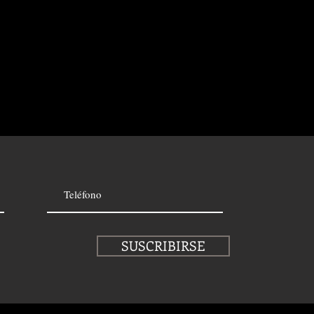
SUSCRIBIRSE