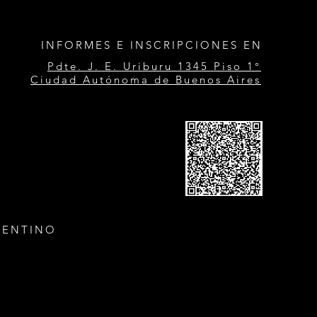
INFORMES E INSCRIPCIONES EN
Pdte. J. E. Uriburu 1345 Piso 1°
Ciudad Autónoma de Buenos Aires
GENTINO