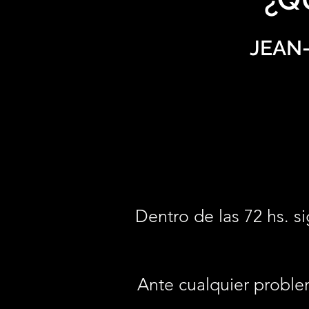
JEAN
Dentro de las 72 hs. si
Ante cualquier proble