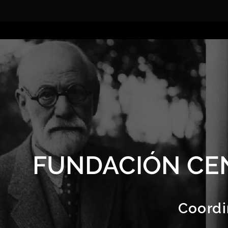
FUNDACIÓN CE
Coordi