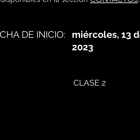
CHA DE INICIO:
miércoles, 13 
2023
CLASE 2