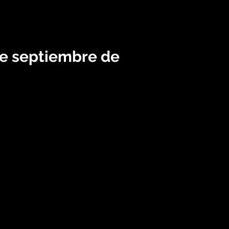
de septiembre de