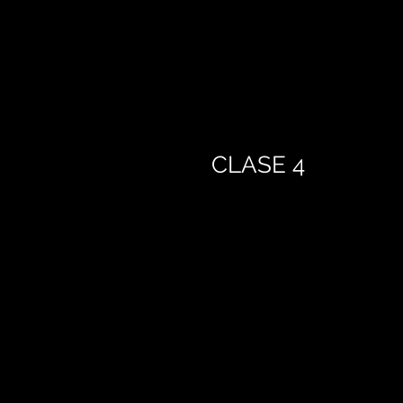
CLASE 4