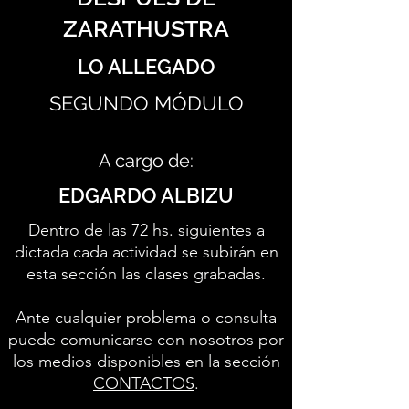
ZARATHUSTRA
LO ALLEGADO
SEGUNDO MÓDULO
A cargo de:
EDGARDO ALBIZU
Dentro de las 72 hs. siguientes a
dictada cada actividad se subirán en
esta sección las clases grabadas.
Ante cualquier problema o consulta
puede comunicarse con nosotros por
los medios disponibles en la sección
CONTACTOS
.