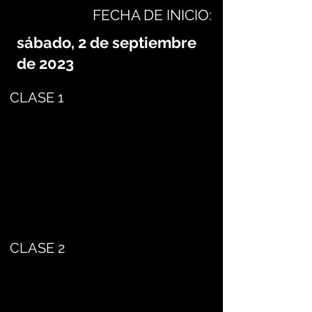
FECHA DE INICIO:
sábado, 2 de septiembre
de 2023
CLASE 1
CLASE 2