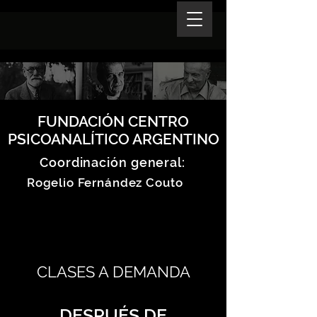
FUNDACIÓN CENTRO
PSICOANALÍTICO ARGENTINO
Coordinación general:
Rogelio Fernández Couto
CLASES A DEMANDA
DESPUÉS DE