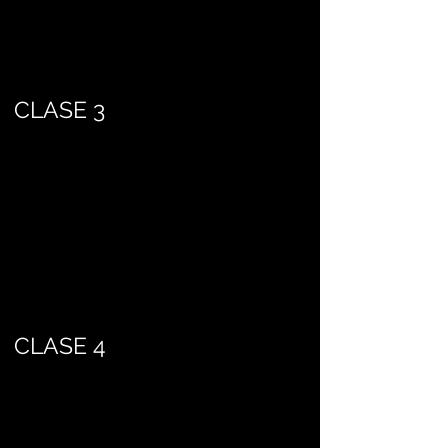
CLASE 3
CLASE 4