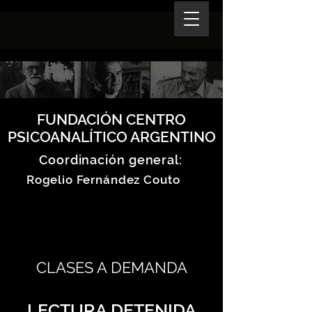
FUNDACIÓN CENTRO
PSICOANALÍTICO ARGENTINO
Coordinación general:
Rogelio Fernández Couto
CLASES A DEMANDA
LECTURA DETENIDA