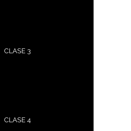
CLASE 3
CLASE 4