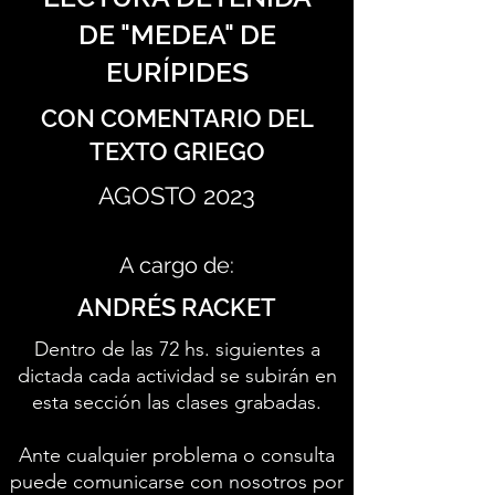
DE "MEDEA" DE
EURÍPIDES
CON COMENTARIO DEL
TEXTO GRIEGO
AGOSTO 2023
A cargo de:
ANDRÉS RACKET
Dentro de las 72 hs. siguientes a
dictada cada actividad se subirán en
esta sección las clases grabadas.
Ante cualquier problema o consulta
puede comunicarse con nosotros por