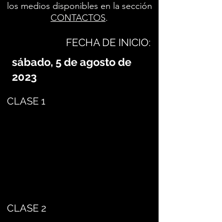
los medios disponibles en la sección
CONTACTOS
.
FECHA DE INICIO:
sábado, 5 de agosto de
2023
CLASE 1
CLASE 2