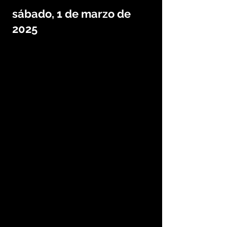
sábado, 1 de marzo de
2025