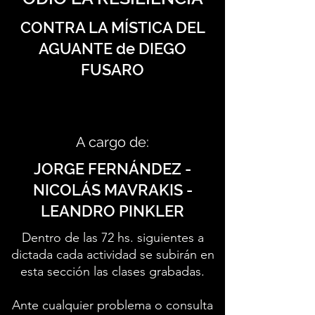
CONTRA LA MÍSTICA DEL
AGUANTE de DIEGO
FUSARO
A cargo de:
JORGE FERNÁNDEZ -
NICOLÁS MAVRAKIS -
LEANDRO PINKLER
Dentro de las 72 hs. siguientes a
dictada cada actividad se subirán en
esta sección las clases grabadas.
Ante cualquier problema o consulta