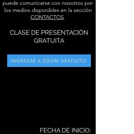
puede comunicarse con nosotros por
los medios disponibles en la sección
CONTACTOS
.
CLASE DE PRESENTACIÓN
GRATUITA
INGRESAR A ZOOM GRATUITO
FECHA DE INICIO: