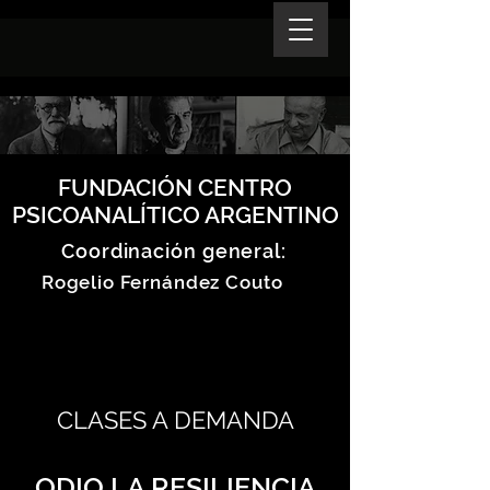
FUNDACIÓN CENTRO
PSICOANALÍTICO ARGENTINO
Coordinación general:
Rogelio Fernández Couto
CLASES A DEMANDA
ODIO LA RESILIENCIA