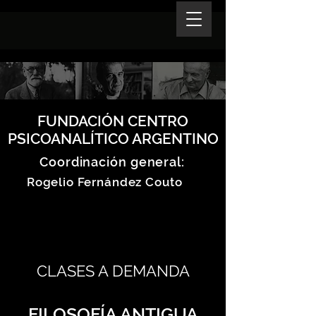
FUNDACIÓN CENTRO
PSICOANALÍTICO ARGENTINO
Coordinación general:
Rogelio Fernández Couto
CLASES A DEMANDA
FILOSOFÍA ANTIGUA