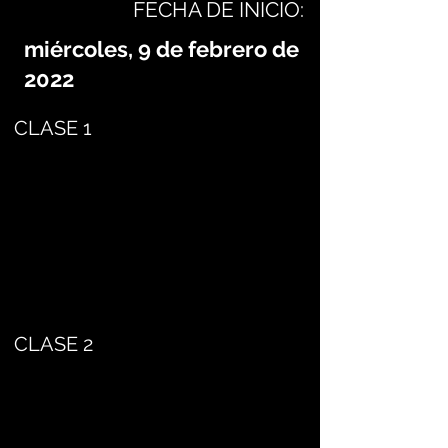
FECHA DE INICIO:
miércoles, 9 de febrero de
2022
CLASE 1
CLASE 2