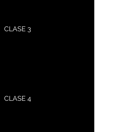
CLASE 3
CLASE 4