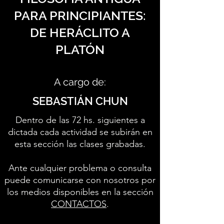
PARA PRINCIPIANTES:
DE HERÁCLITO A
PLATÓN
A cargo de:
SEBASTIÁN CHUN
Dentro de las 72 hs. siguientes a
dictada cada actividad se subirán en
esta sección las clases grabadas.
Ante cualquier problema o consulta
puede comunicarse con nosotros por
los medios disponibles en la sección
CONTACTOS
.