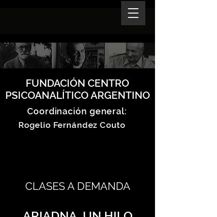
FUNDACIÓN CENTRO
PSICOANALÍTICO ARGENTINO
Coordinación general:
Rogelio Fernández Couto
CLASES A DEMANDA
ARIADNA, UN HILO