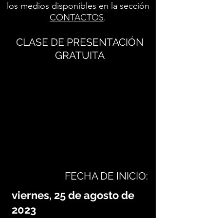
los medios disponibles en la sección
CONTACTOS
.
CLASE DE PRESENTACIÓN
GRATUITA
FECHA DE INICIO:
viernes, 25 de agosto de
2023