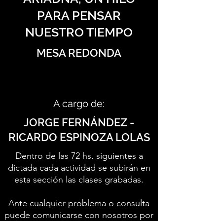
PARA PENSAR
NUESTRO TIEMPO
MESA REDONDA
A cargo de:
JORGE FERNÁNDEZ -
RICARDO ESPINOZA LOLAS
Dentro de las 72 hs. siguientes a
dictada cada actividad se subirán en
esta sección las clases grabadas.
Ante cualquier problema o consulta
puede comunicarse con nosotros por