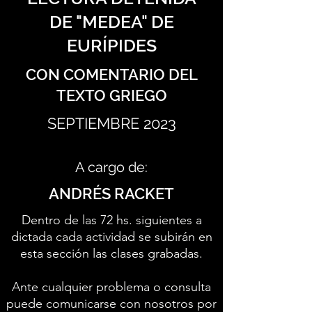
DE "MEDEA" DE
EURÍPIDES
CON COMENTARIO DEL
TEXTO GRIEGO
SEPTIEMBRE 2023
A cargo de:
ANDRÉS RACKET
Dentro de las 72 hs. siguientes a
dictada cada actividad se subirán en
esta sección las clases grabadas.
Ante cualquier problema o consulta
puede comunicarse con nosotros por