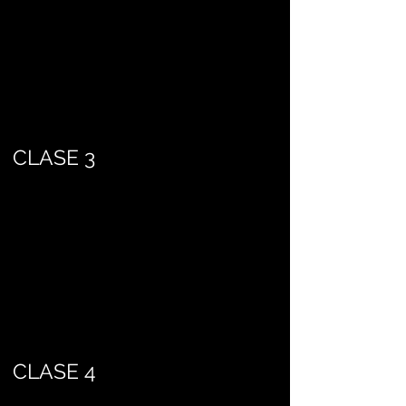
CLASE 3
CLASE 4