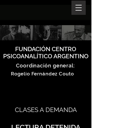
FUNDACIÓN CENTRO
PSICOANALÍTICO ARGENTINO
Coordinación general:
Rogelio Fernández Couto
CLASES A DEMANDA
LECTURA DETENIDA