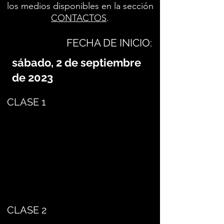
los medios disponibles en la sección
CONTACTOS
.
FECHA DE INICIO:
sábado, 2 de septiembre
de 2023
CLASE 1
CLASE 2