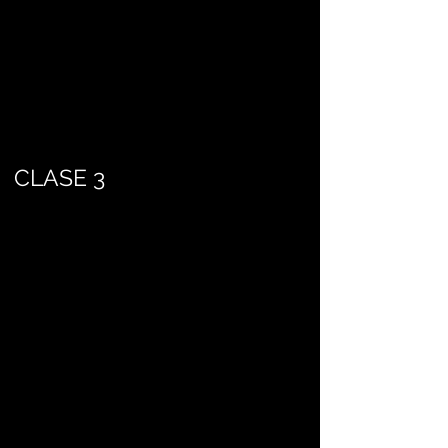
CLASE 3