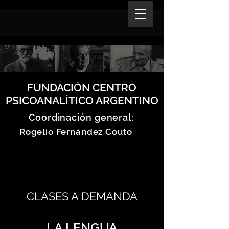
FUNDACIÓN CENTRO
PSICOANALÍTICO ARGENTINO
Coordinación general:
Rogelio Fernández Couto
CLASES A DEMANDA
LA LENGUA