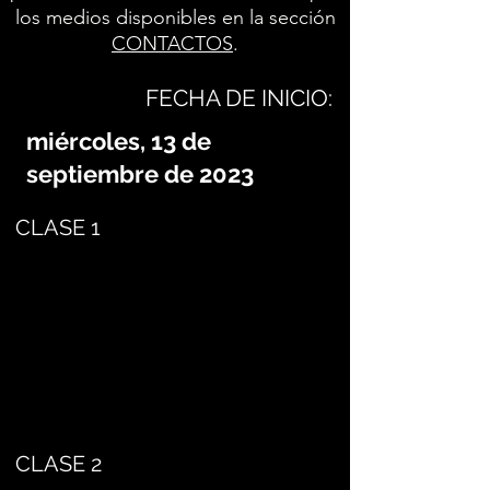
los medios disponibles en la sección
CONTACTOS
.
FECHA DE INICIO:
miércoles, 13 de
septiembre de 2023
CLASE 1
CLASE 2