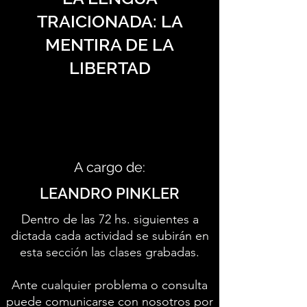
TRAICIONADA: LA
MENTIRA DE LA
LIBERTAD
A cargo de:
LEANDRO PINKLER
Dentro de las 72 hs. siguientes a
dictada cada actividad se subirán en
esta sección las clases grabadas.
Ante cualquier problema o consulta
puede comunicarse con nosotros por