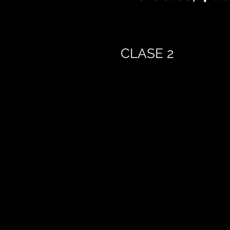
CLASE 2