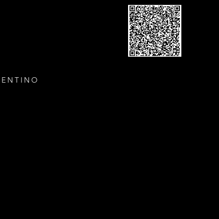
GENTINO