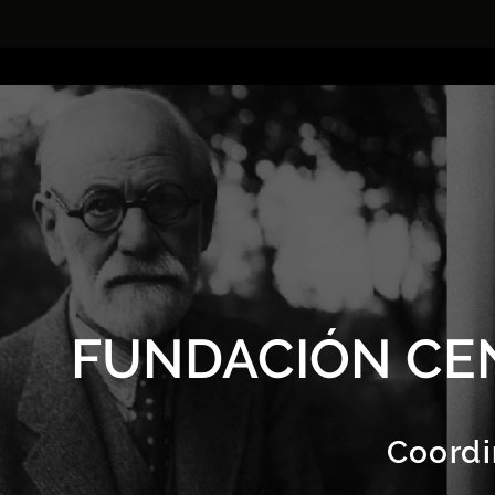
FUNDACIÓN CE
Coordi