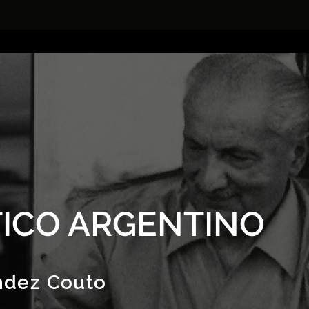
ICO ARGENTINO
ndez Couto