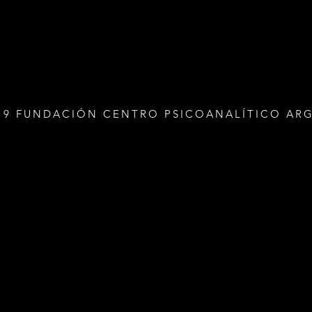
19 FUNDACIÓN CENTRO PSICOANALÍTICO AR