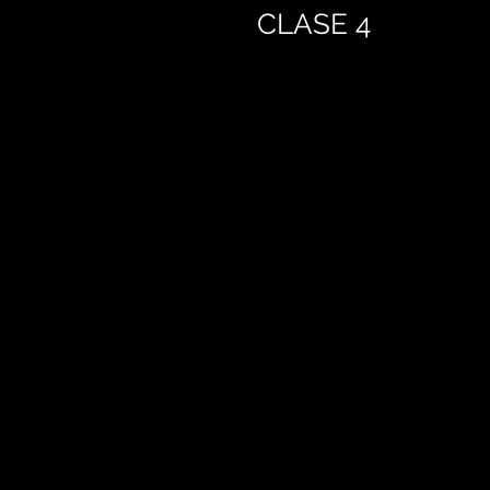
CLASE 4