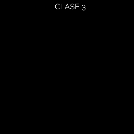
CLASE 3