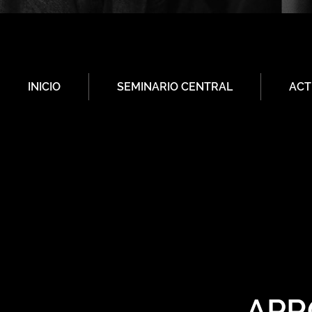
INICIO
SEMINARIO CENTRAL
ACT
APR