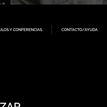
ULOS Y CONFERENCIAS
CONTACTO/AYUDA
ÁZAR