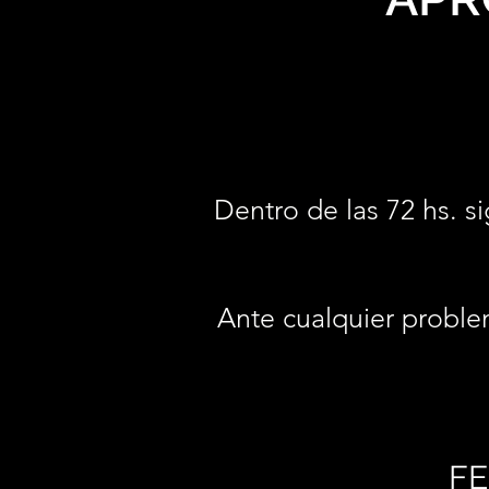
Dentro de las 72 hs. si
Ante cualquier proble
FE