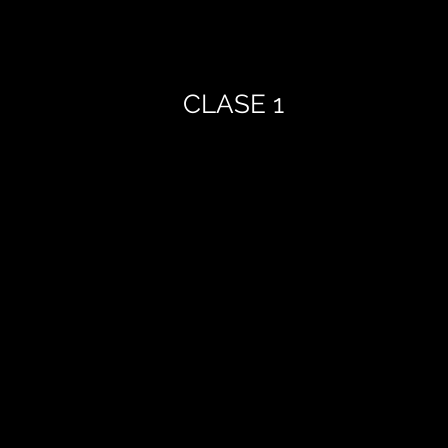
CLASE 1