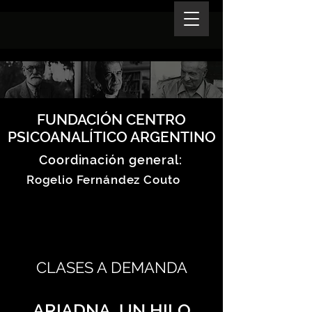
FUNDACIÓN CENTRO
PSICOANALÍTICO ARGENTINO
Coordinación general:
Rogelio Fernández Couto
CLASES A DEMANDA
ARIADNA, UN HILO