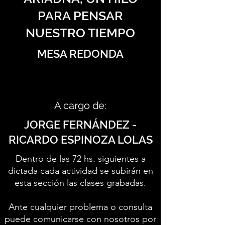
PARA PENSAR
NUESTRO TIEMPO
MESA REDONDA
A cargo de:
JORGE FERNÁNDEZ -
RICARDO ESPINOZA LOLAS
Dentro de las 72 hs. siguientes a
dictada cada actividad se subirán en
esta sección las clases grabadas.
Ante cualquier problema o consulta
puede comunicarse con nosotros por