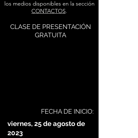
los medios disponibles en la sección
CONTACTOS
.
CLASE DE PRESENTACIÓN
GRATUITA
FECHA DE INICIO:
viernes, 25 de agosto de
2023