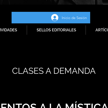
Inicio de Sesión
IVIDADES
SELLOS EDITORIALES
ARTÍC
CLASES A DEMANDA
ENTOS A LA MÍSTIC