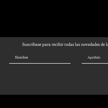
Suscríbase para recibir todas las novedades de 