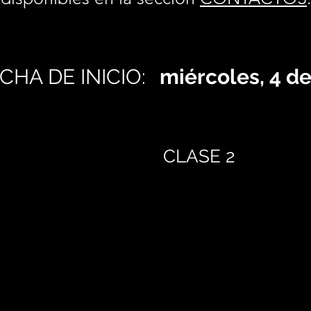
CHA DE INICIO:
miércoles, 4 d
CLASE 2