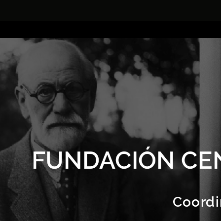
FUNDACIÓN CE
Coordi