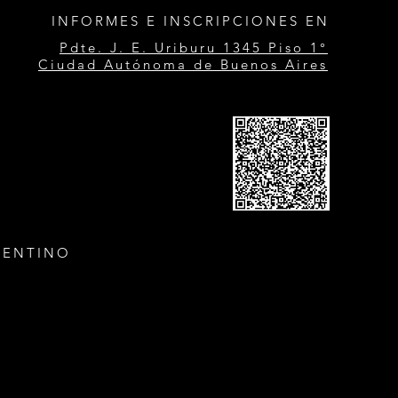
INFORMES E INSCRIPCIONES EN
Pdte. J. E. Uriburu 1345 Piso 1°
Ciudad Autónoma de Buenos Aires
GENTINO