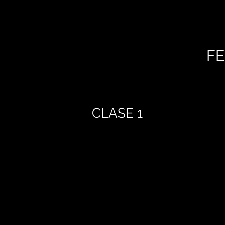
FE
CLASE 1