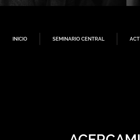
INICIO
SEMINARIO CENTRAL
ACT
ACERCAMI