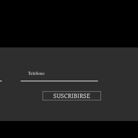
SUSCRIBIRSE