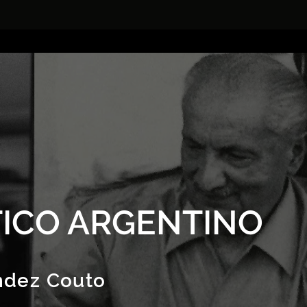
ICO ARGENTINO
ndez Couto