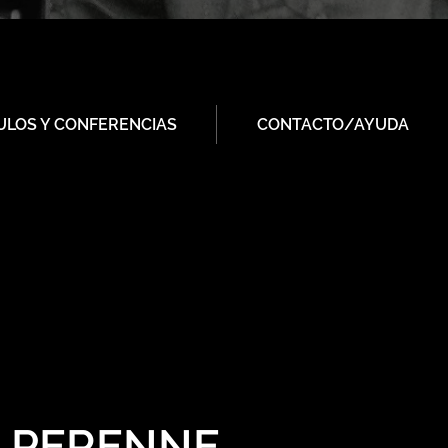
ULOS Y CONFERENCIAS
CONTACTO/AYUDA
A PERENNE