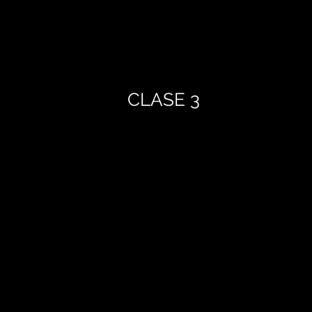
CLASE 3