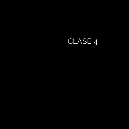
CLASE 4