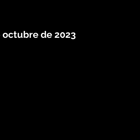
e octubre de 2023