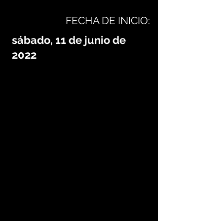
FECHA DE INICIO:
sábado, 11 de junio de
2022