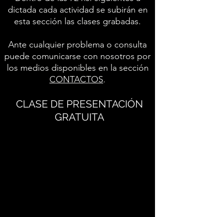
dictada cada actividad se subirán en
esta sección las clases grabadas.
Ante cualquier problema o consulta
puede comunicarse con nosotros por
los medios disponibles en la sección
CONTACTOS
.
CLASE DE PRESENTACIÓN
GRATUITA