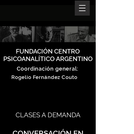
FUNDACIÓN CENTRO
PSICOANALÍTICO ARGENTINO
Coordinación general:
Rogelio Fernández Couto
CLASES A DEMANDA
CONVERSACIÓN EN