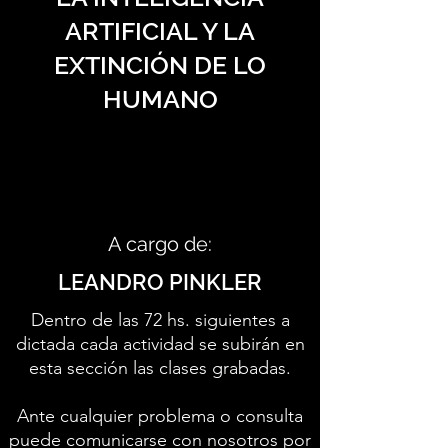
ARTIFICIAL Y LA
EXTINCIÓN DE LO
HUMANO
A cargo de:
LEANDRO PINKLER
Dentro de las 72 hs. siguientes a
dictada cada actividad se subirán en
esta sección las clases grabadas.
Ante cualquier problema o consulta
puede comunicarse con nosotros por