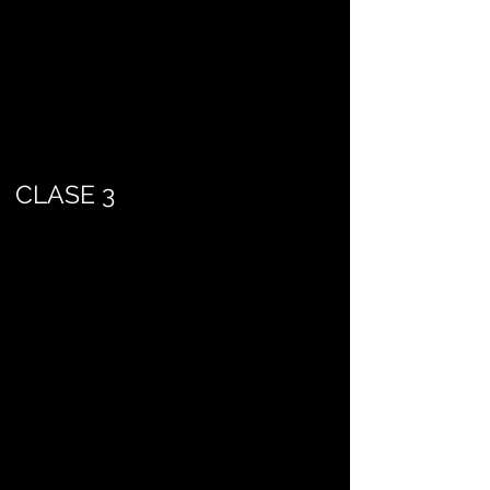
CLASE 3