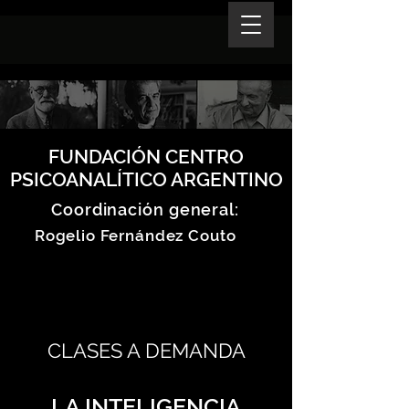
FUNDACIÓN CENTRO
PSICOANALÍTICO ARGENTINO
Coordinación general:
Rogelio Fernández Couto
CLASES A DEMANDA
LA INTELIGENCIA