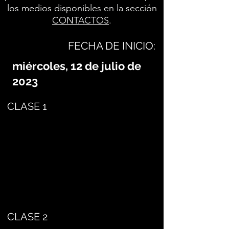
los medios disponibles en la sección
CONTACTOS
.
FECHA DE INICIO:
miércoles, 12 de julio de
2023
CLASE 1
CLASE 2