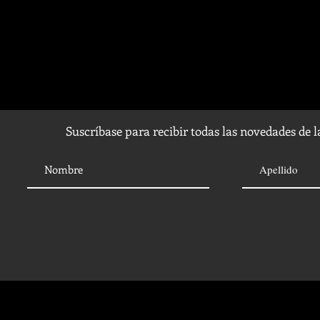
Suscríbase para recibir todas las novedades de 