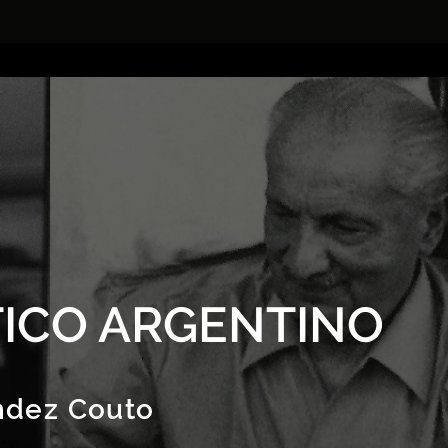
ICO ARGENTINO
ndez Couto