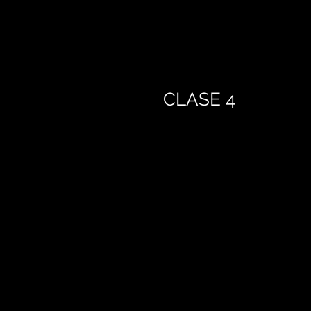
CLASE 4