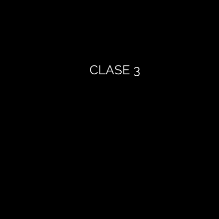
CLASE 3