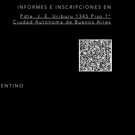
INFORMES E INSCRIPCIONES EN
Pdte. J. E. Uriburu 1345 Piso 1°
Ciudad Autónoma de Buenos Aires
GENTINO