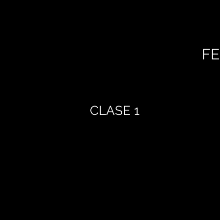
FE
CLASE 1