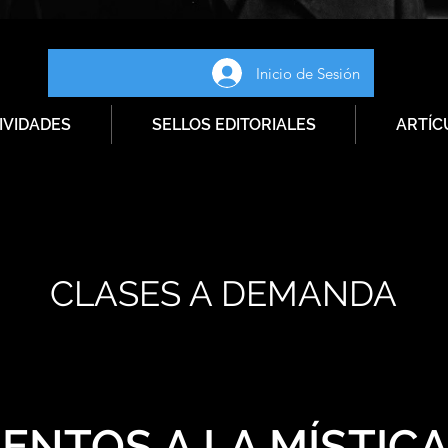
Inicio de Sesión
IVIDADES
SELLOS EDITORIALES
ARTÍC
CLASES A DEMANDA
ENTOS A LA MÍSTIC