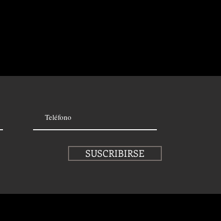
SUSCRIBIRSE