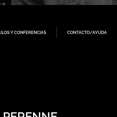
ULOS Y CONFERENCIAS
CONTACTO/AYUDA
A PERENNE