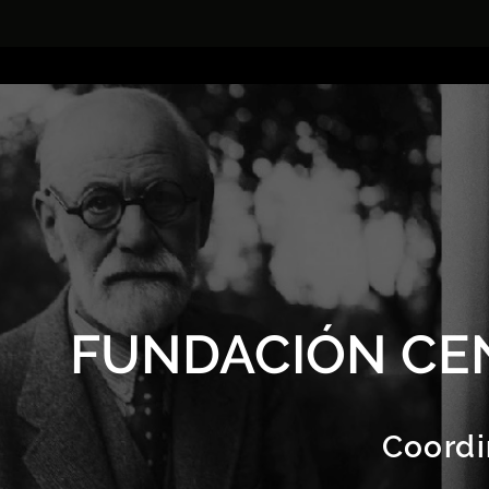
FUNDACIÓN CE
Coordi