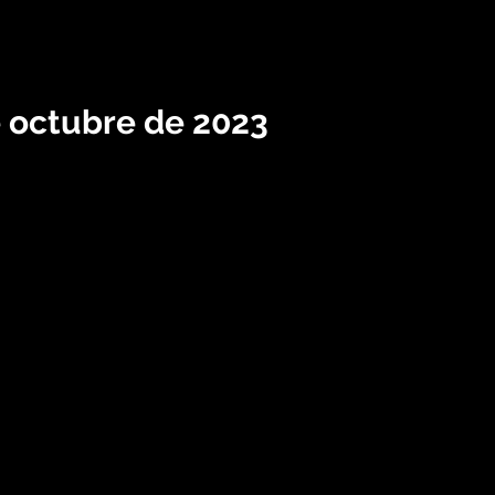
e octubre de 2023