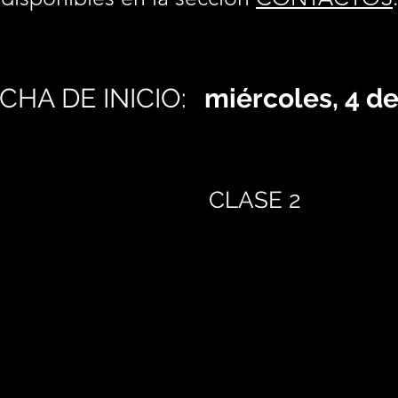
CHA DE INICIO:
miércoles, 4 d
CLASE 2