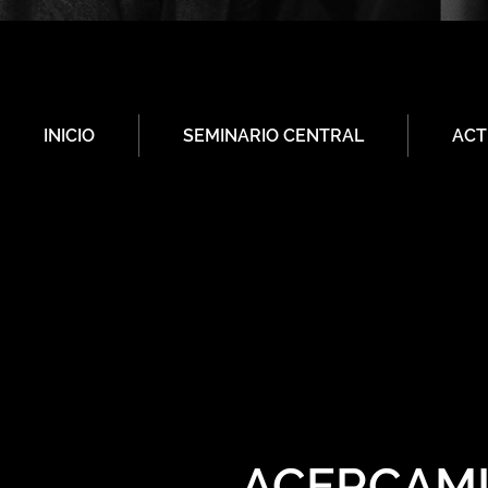
INICIO
SEMINARIO CENTRAL
ACT
ACERCAMI