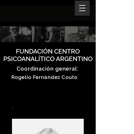
FUNDACIÓN CENTRO
PSICOANALÍTICO ARGENTINO
Coordinación general:
Rogelio Fernández Couto