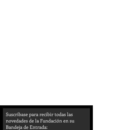
Suscríbase para recibir todas las
novedades de la Fundación en su
Bandeja de Entrada: