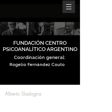
FUNDACIÓN CENTRO
PSICOANALÍTICO ARGENTINO
Coordinación general:
Rogelio Fernández Couto
Alberto Sladogna