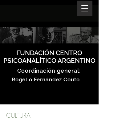
FUNDACIÓN CENTRO
PSICOANALÍTICO ARGENTINO
Coordinación general:
Rogelio Fernández Couto
CULTURA