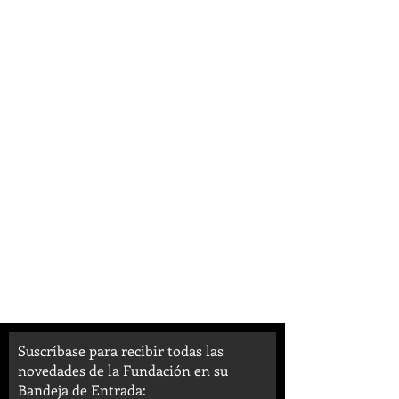
Suscríbase para recibir todas las
novedades de la Fundación en su
Bandeja de Entrada: