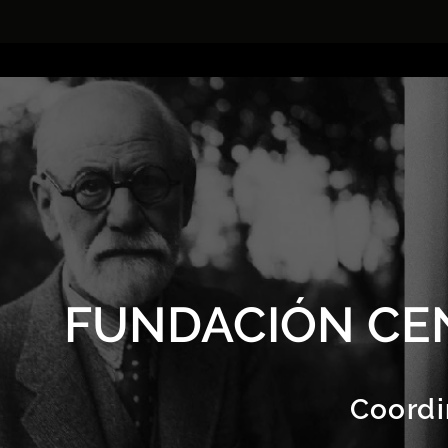
FUNDACIÓN CE
Coordi