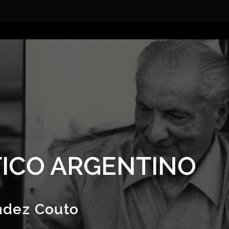
ICO ARGENTINO
ndez Couto