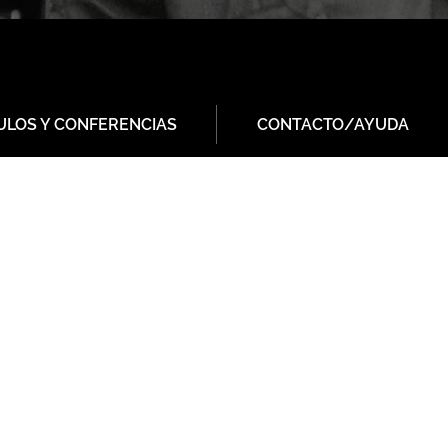
ULOS Y CONFERENCIAS
CONTACTO/AYUDA