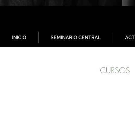
INICIO
SEMINARIO CENTRAL
ACT
CURSOS