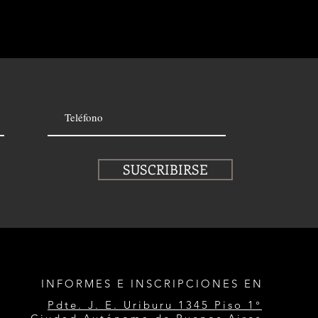
SUSCRIBIRSE
INFORMES E INSCRIPCIONES EN
Pdte. J. E. Uriburu 1345 Piso 1°