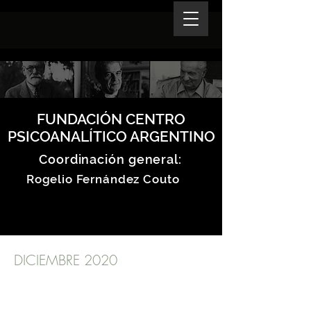
FUNDACIÓN CENTRO
PSICOANALÍTICO ARGENTINO
Coordinación general:
Rogelio Fernández Couto
DICIEMBRE 2020