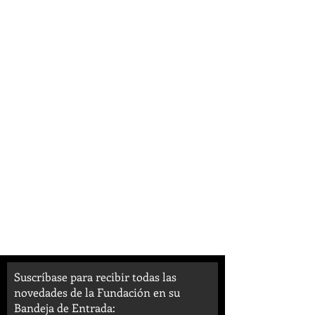
Suscríbase para recibir todas las
novedades de la Fundación en su
Bandeja de Entrada: