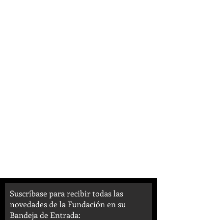
Suscríbase para recibir todas las
novedades de la Fundación en su
Bandeja de Entrada: