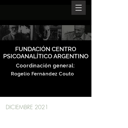
FUNDACIÓN CENTRO
PSICOANALÍTICO ARGENTINO
Coordinación general:
Rogelio Fernández Couto
DICIEMBRE 2021