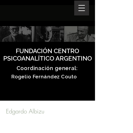
FUNDACIÓN CENTRO
PSICOANALÍTICO ARGENTINO
Coordinación general:
Rogelio Fernández Couto
Edgardo Albizu