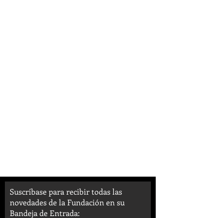
Suscríbase para recibir todas las
novedades de la Fundación en su
Bandeja de Entrada: