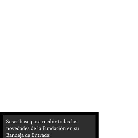
Suscríbase para recibir todas las
novedades de la Fundación en su
Bandeja de Entrada: