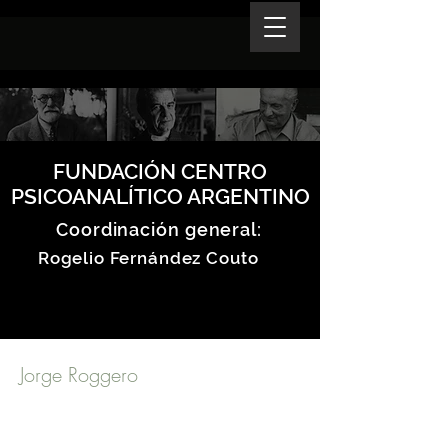
FUNDACIÓN CENTRO
PSICOANALÍTICO ARGENTINO
Coordinación general:
Rogelio Fernández Couto
Jorge Roggero