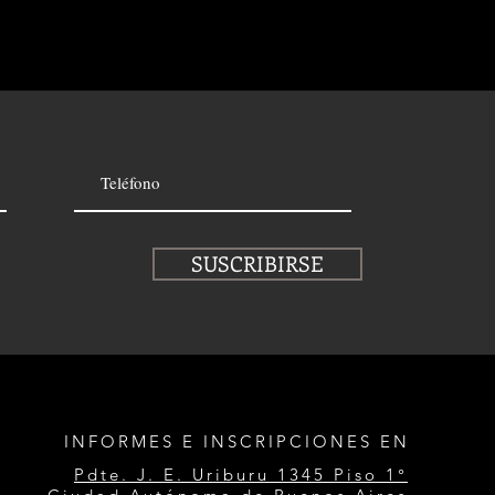
SUSCRIBIRSE
INFORMES E INSCRIPCIONES EN
Pdte. J. E. Uriburu 1345 Piso 1°