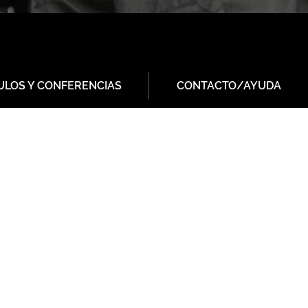
ULOS Y CONFERENCIAS
CONTACTO/AYUDA