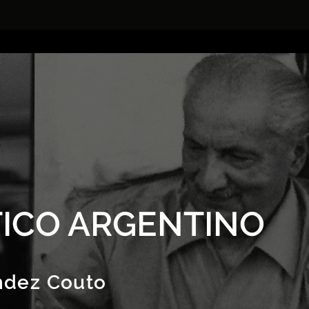
ICO ARGENTINO
ndez Couto