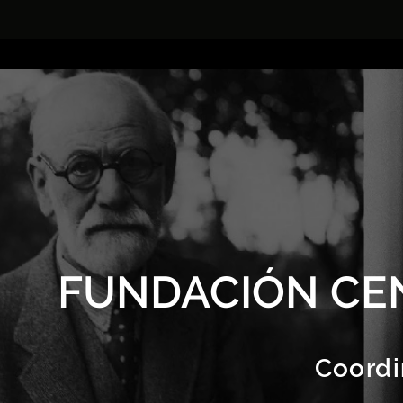
FUNDACIÓN CE
Coordi