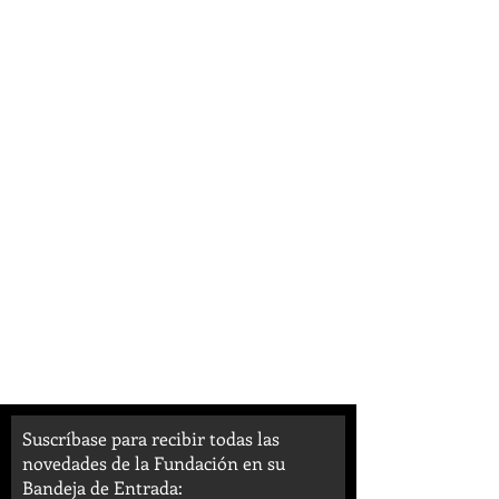
Suscríbase para recibir todas las
novedades de la Fundación en su
Bandeja de Entrada: