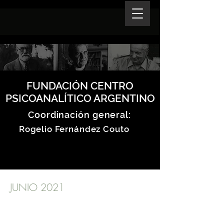
FUNDACIÓN CENTRO
PSICOANALÍTICO ARGENTINO
Coordinación general:
Rogelio Fernández Couto
JUNIO 2021