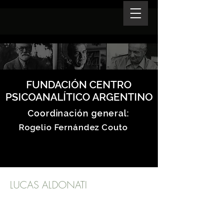
FUNDACIÓN CENTRO
PSICOANALÍTICO ARGENTINO
Coordinación general:
Rogelio Fernández Couto
LUCAS ALDONATI