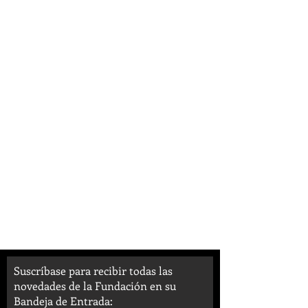
Suscríbase para recibir todas las
novedades de la Fundación en su
Bandeja de Entrada: