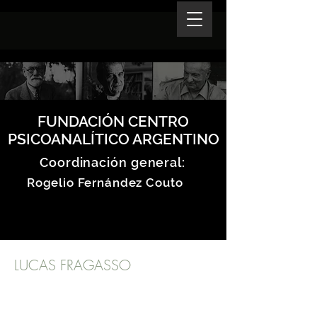
FUNDACIÓN CENTRO
PSICOANALÍTICO ARGENTINO
Coordinación general:
Rogelio Fernández Couto
LUCAS FRAGASSO