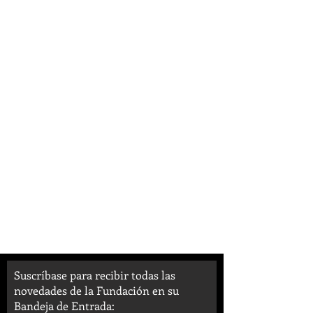
Suscríbase para recibir todas las
novedades de la Fundación en su
Bandeja de Entrada: