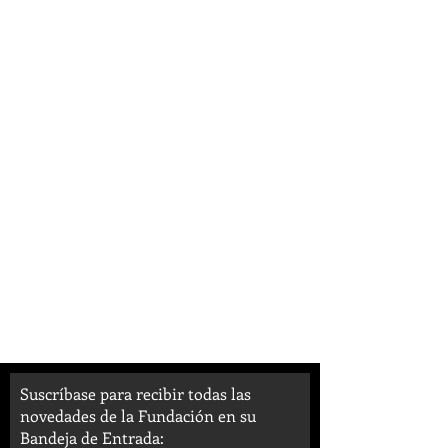
Suscríbase para recibir todas las
novedades de la Fundación en su
Bandeja de Entrada: