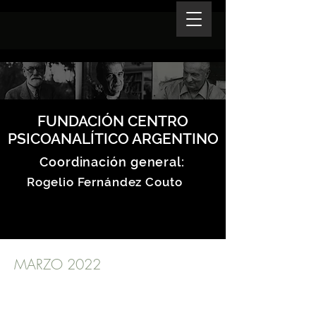
FUNDACIÓN CENTRO
PSICOANALÍTICO ARGENTINO
Coordinación general:
Rogelio Fernández Couto
MARZO 2022