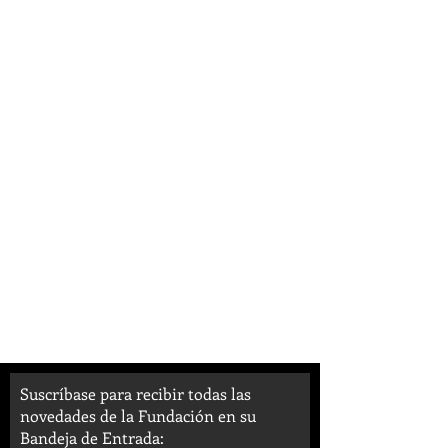
Suscríbase para recibir todas las
novedades de la Fundación en su
Bandeja de Entrada: