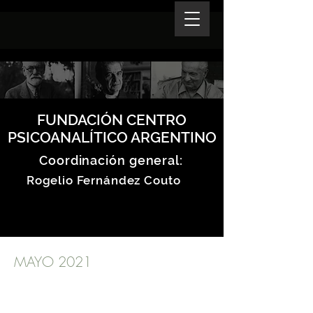
FUNDACIÓN CENTRO
PSICOANALÍTICO ARGENTINO
Coordinación general:
Rogelio Fernández Couto
MAYO 2021