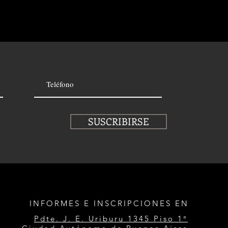
SUSCRIBIRSE
INFORMES E INSCRIPCIONES EN
Pdte. J. E. Uriburu 1345 Piso 1°