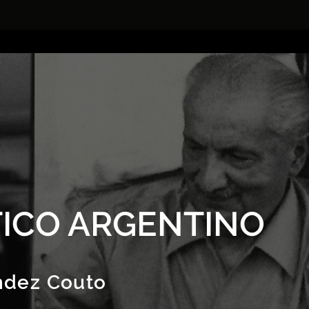
ICO ARGENTINO
ndez Couto