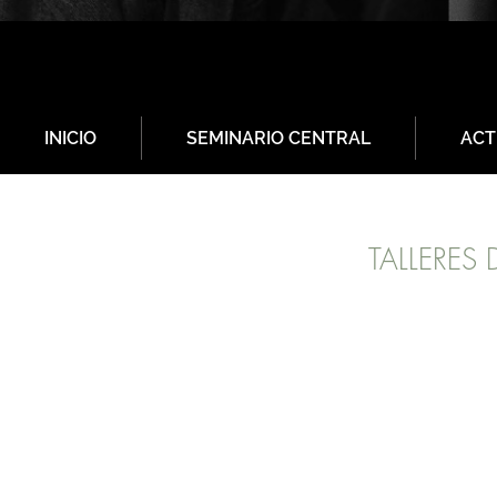
INICIO
SEMINARIO CENTRAL
ACT
TALLERES