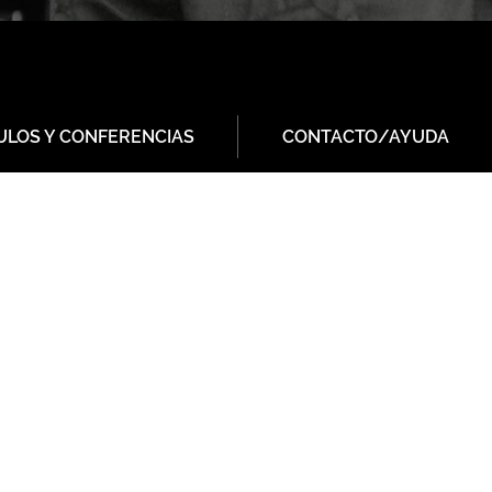
ULOS Y CONFERENCIAS
CONTACTO/AYUDA