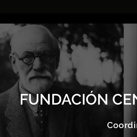
FUNDACIÓN CE
Coordi