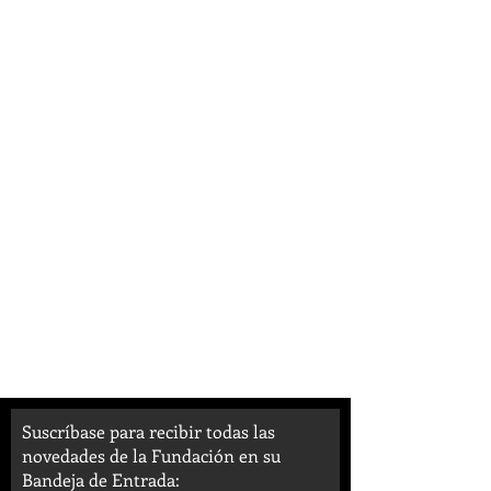
Suscríbase para recibir todas las
novedades de la Fundación en su
Bandeja de Entrada: