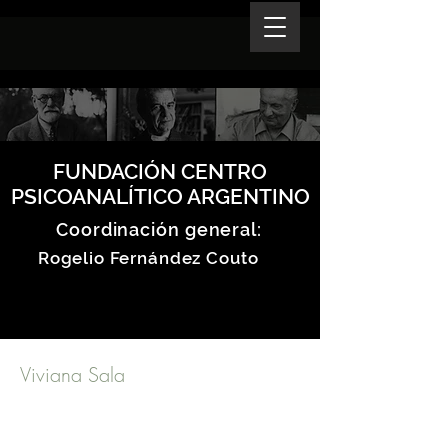
FUNDACIÓN CENTRO
PSICOANALÍTICO ARGENTINO
Coordinación general:
Rogelio Fernández Couto
Viviana Sala