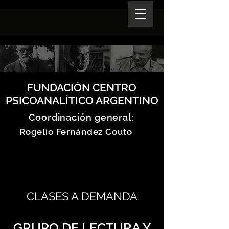
FUNDACIÓN CENTRO
PSICOANALÍTICO ARGENTINO
Coordinación general:
Rogelio Fernández Couto
CLASES A DEMANDA
GRUPO DE LECTURA Y