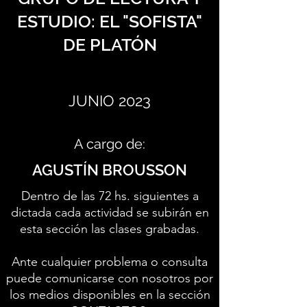
ESTUDIO: EL "SOFISTA"
DE PLATÓN
JUNIO 2023
A cargo de:
AGUSTÍN BROUSSON
Dentro de las 72 hs. siguientes a
dictada cada actividad se subirán en
esta sección las clases grabadas.
Ante cualquier problema o consulta
puede comunicarse con nosotros por
los medios disponibles en la sección