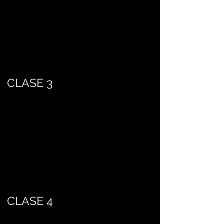
CLASE 3
CLASE 4