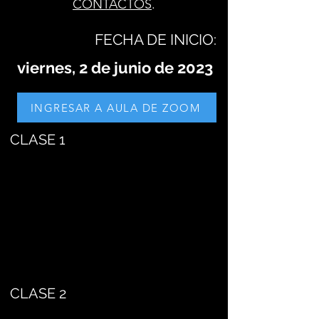
CONTACTOS
.
FECHA DE INICIO:
viernes, 2 de junio de 2023
INGRESAR A AULA DE ZOOM
CLASE 1
CLASE 2