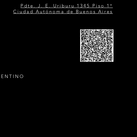
Pdte. J. E. Uriburu 1345 Piso 1°
Ciudad Autónoma de Buenos Aires
GENTINO