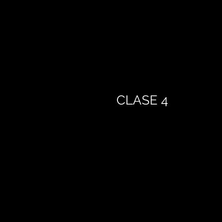
CLASE 4