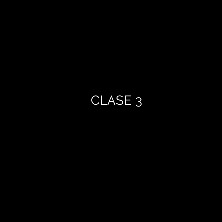
CLASE 3