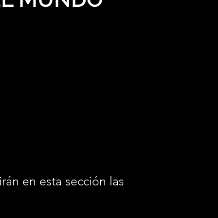
irán en esta sección las