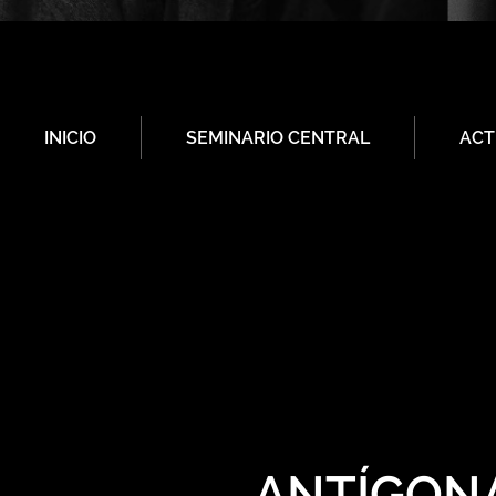
INICIO
SEMINARIO CENTRAL
ACT
ANTÍGONA