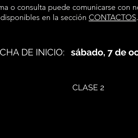
ma o consulta puede comunicarse con n
disponibles en la sección
CONTACTOS
CHA DE INICIO:
sábado, 7 de o
CLASE 2