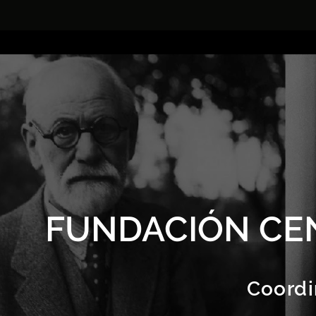
FUNDACIÓN CE
Coordi