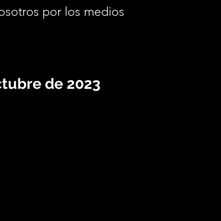
osotros por los medios
.
ctubre de 2023