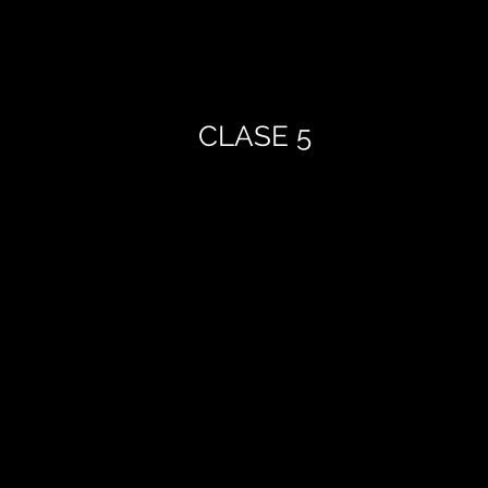
CLASE 5