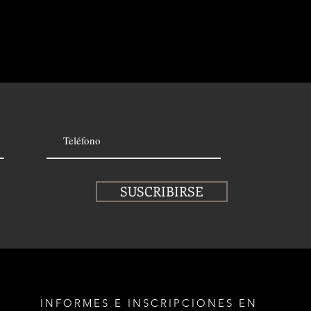
SUSCRIBIRSE
INFORMES E INSCRIPCIONES EN