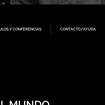
ULOS Y CONFERENCIAS
CONTACTO/AYUDA
EL MUNDO