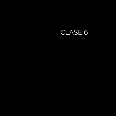
CLASE 6