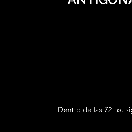
Dentro de las 72 hs. si