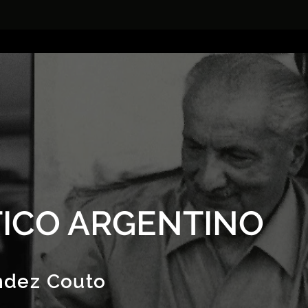
ICO ARGENTINO
ndez Couto