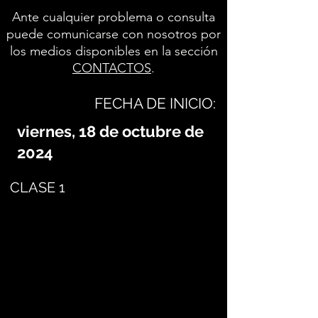
Ante cualquier problema o consulta
puede comunicarse con nosotros por
los medios disponibles en la sección
CONTACTOS
.
FECHA DE INICIO:
viernes, 18 de octubre de
2024
CLASE 1