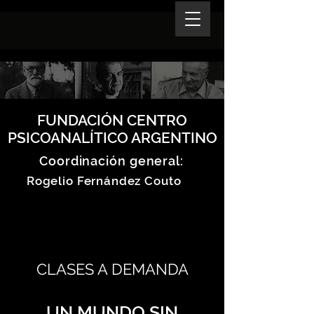
FUNDACIÓN CENTRO
PSICOANALÍTICO ARGENTINO
Coordinación general:
Rogelio Fernández Couto
CLASES A DEMANDA
UN MUNDO SIN