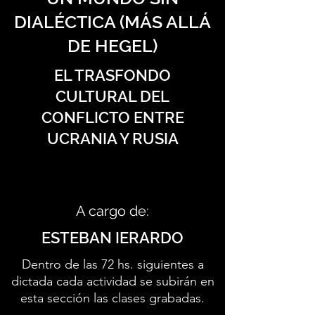
DIALÉCTICA (MÁS ALLÁ
DE HEGEL)
EL TRASFONDO
CULTURAL DEL
CONFLICTO ENTRE
UCRANIA Y RUSIA
A cargo de:
ESTEBAN IERARDO
Dentro de las 72 hs. siguientes a
dictada cada actividad se subirán en
esta sección las clases grabadas.