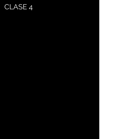
CLASE 4