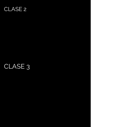
CLASE 2
CLASE 3