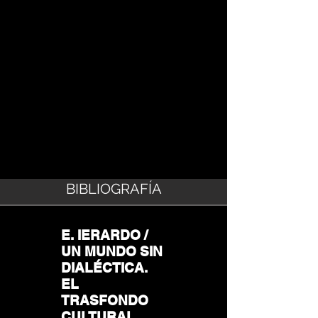
BIBLIOGRAFÍA
E. IERARDO /
UN MUNDO SIN
DIALÉCTICA.
EL
TRASFONDO
CULTURAL