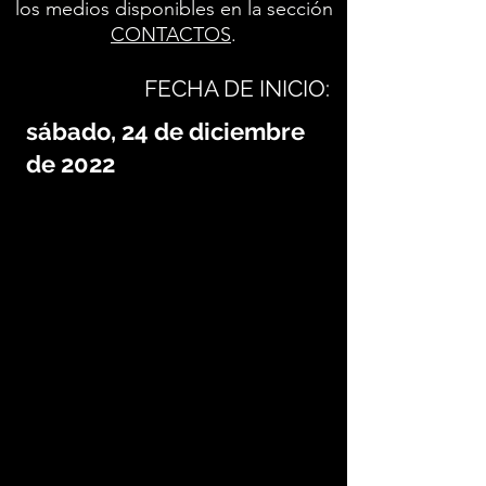
los medios disponibles en la sección
CONTACTOS
.
FECHA DE INICIO:
sábado, 24 de diciembre
de 2022