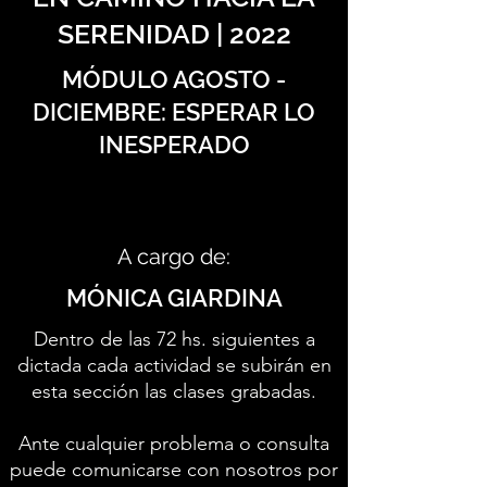
SERENIDAD | 2022
MÓDULO AGOSTO -
DICIEMBRE: ESPERAR LO
INESPERADO
A cargo de:
MÓNICA GIARDINA
Dentro de las 72 hs. siguientes a
dictada cada actividad se subirán en
esta sección las clases grabadas.
Ante cualquier problema o consulta
puede comunicarse con nosotros por