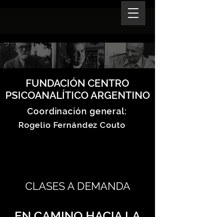
FUNDACIÓN CENTRO
PSICOANALÍTICO ARGENTINO
Coordinación general:
Rogelio Fernández Couto
CLASES A DEMANDA
EN CAMINO HACIA LA