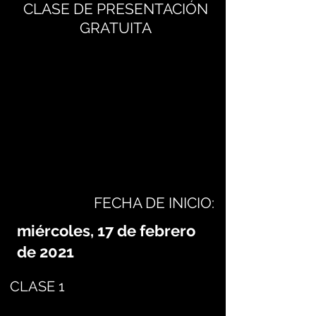
CLASE DE PRESENTACIÓN
GRATUITA
FECHA DE INICIO:
miércoles, 17 de febrero
de 2021
CLASE 1