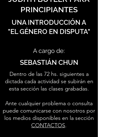
PRINCIPIANTES
UNA INTRODUCCIÓN A
"EL GÉNERO EN DISPUTA"
A cargo de:
SEBASTIÁN CHUN
Dentro de las 72 hs. siguientes a
dictada cada actividad se subirán en
esta sección las clases grabadas.
Ante cualquier problema o consulta
puede comunicarse con nosotros por
los medios disponibles en la sección
CONTACTOS
.