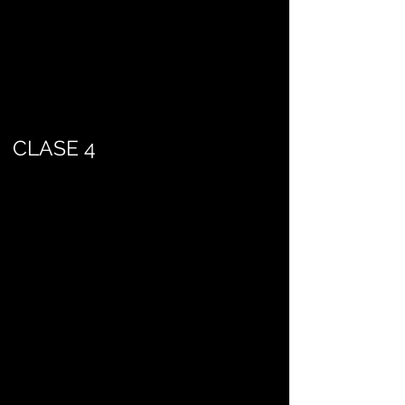
CLASE 4