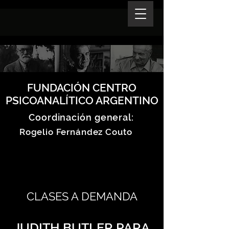
FUNDACIÓN CENTRO
PSICOANALÍTICO ARGENTINO
Coordinación general:
Rogelio Fernández Couto
CLASES A DEMANDA
JUDITH BUTLER PARA