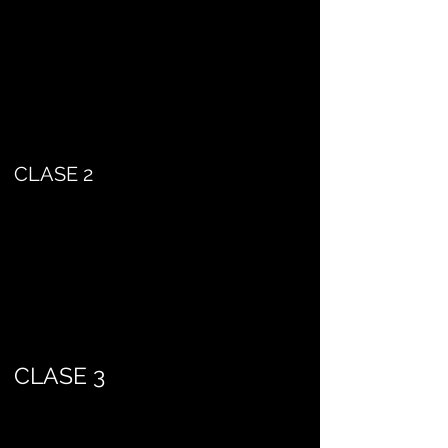
CLASE 2
CLASE 3