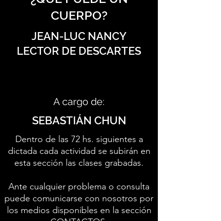
CUERPO?
JEAN-LUC NANCY
LECTOR DE DESCARTES
A cargo de:
SEBASTIÁN CHUN
Dentro de las 72 hs. siguientes a
dictada cada actividad se subirán en
esta sección las clases grabadas.
Ante cualquier problema o consulta
puede comunicarse con nosotros por
los medios disponibles en la sección