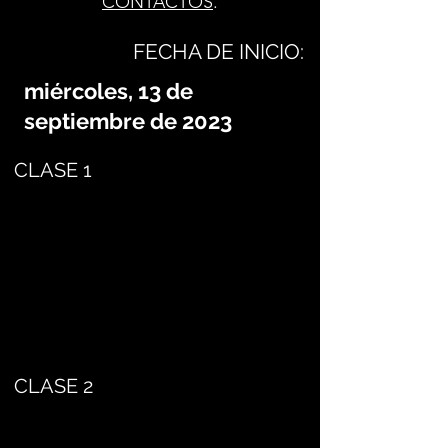
CONTACTOS
.
FECHA DE INICIO:
miércoles, 13 de
septiembre de 2023
CLASE 1
CLASE 2