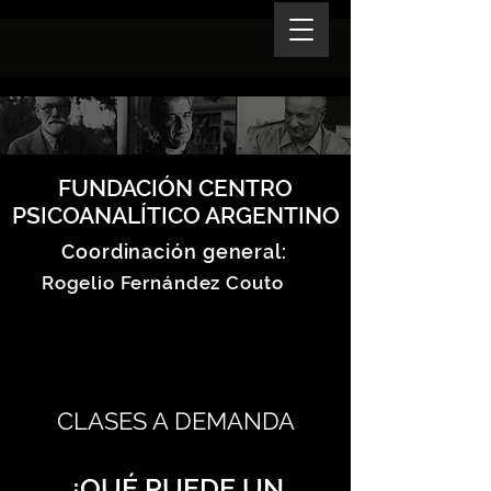
FUNDACIÓN CENTRO
PSICOANALÍTICO ARGENTINO
Coordinación general:
Rogelio Fernández Couto
CLASES A DEMANDA
¿QUÉ PUEDE UN