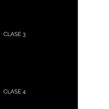
CLASE 3
CLASE 4