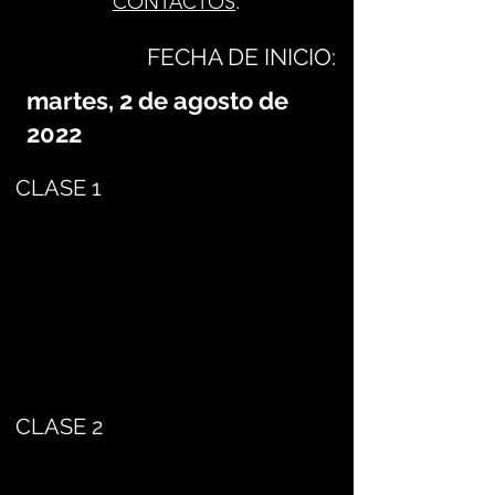
CONTACTOS
.
FECHA DE INICIO:
martes, 2 de agosto de
2022
CLASE 1
CLASE 2