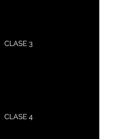
CLASE 3
CLASE 4