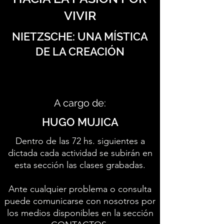
VIVIR
NIETZSCHE: UNA MÍSTICA
DE LA CREACIÓN
A cargo de:
HUGO MUJICA
Dentro de las 72 hs. siguientes a
dictada cada actividad se subirán en
esta sección las clases grabadas.
Ante cualquier problema o consulta
puede comunicarse con nosotros por
los medios disponibles en la sección