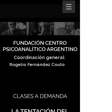
FUNDACIÓN CENTRO
PSICOANALÍTICO ARGENTINO
Coordinación general:
Rogelio Fernández Couto
CLASES A DEMANDA
LA TENTACIÓN DEL