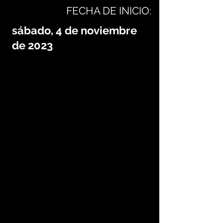
FECHA DE INICIO:
sábado, 4 de noviembre
de 2023