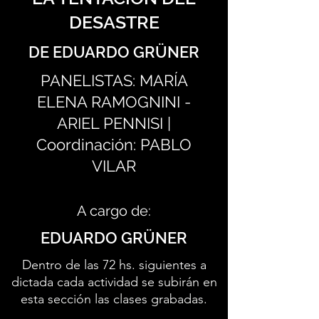
DESASTRE
DE EDUARDO GRÜNER
PANELISTAS: MARÍA
ELENA RAMOGNINI -
ARIEL PENNISI |
Coordinación: PABLO
VILAR
A cargo de:
EDUARDO GRÜNER
Dentro de las 72 hs. siguientes a
dictada cada actividad se subirán en
esta sección las clases grabadas.