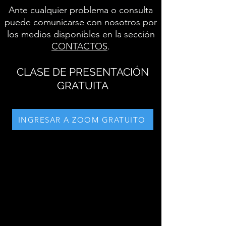
Ante cualquier problema o consulta
puede comunicarse con nosotros por
los medios disponibles en la sección
CONTACTOS
.
CLASE DE PRESENTACIÓN
GRATUITA
INGRESAR A ZOOM GRATUITO