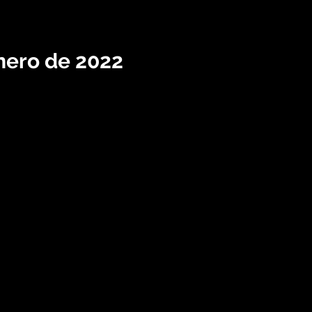
enero de 2022