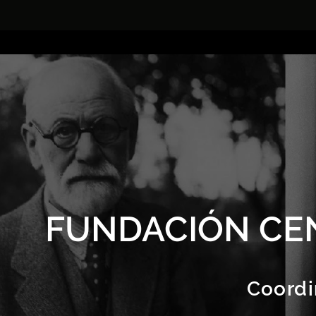
FUNDACIÓN CE
Coordi