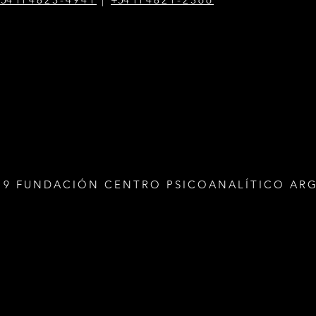
19 FUNDACIÓN CENTRO PSICOANALÍTICO AR