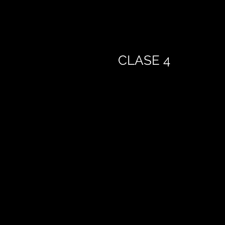
CLASE 4