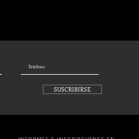
SUSCRIBIRSE