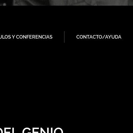
ULOS Y CONFERENCIAS
CONTACTO/AYUDA
DEL GENIO