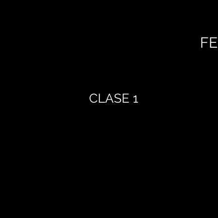
FE
CLASE 1