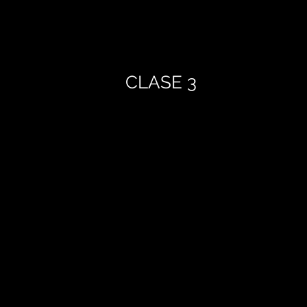
CLASE 3