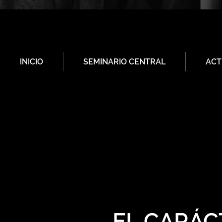
INICIO
SEMINARIO CENTRAL
ACT
EL CARÁC