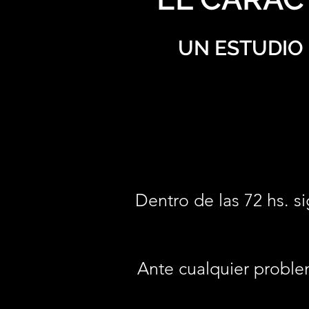
UN ESTUDIO 
Dentro de las 72 hs. si
Ante cualquier proble