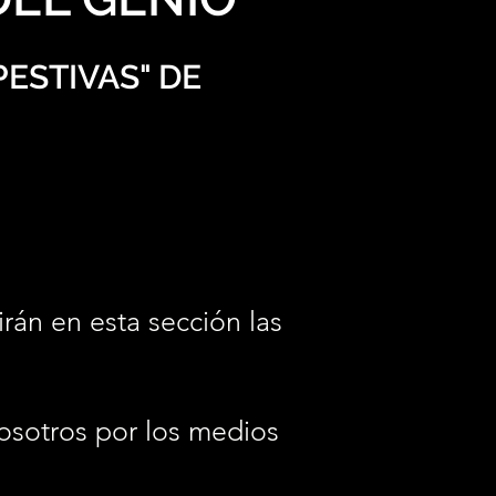
ESTIVAS" DE
irán en esta sección las
osotros por los medios
.