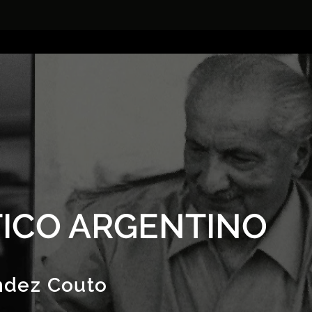
ICO ARGENTINO
ndez Couto