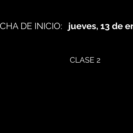
CHA DE INICIO:
jueves, 13 de 
CLASE 2