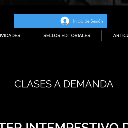
Inicio de Sesión
IVIDADES
SELLOS EDITORIALES
ARTÍC
CLASES A DEMANDA
TER INTEMPESTIVO 