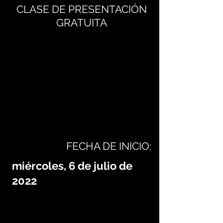
CLASE DE PRESENTACIÓN
GRATUITA
FECHA DE INICIO:
miércoles, 6 de julio de
2022