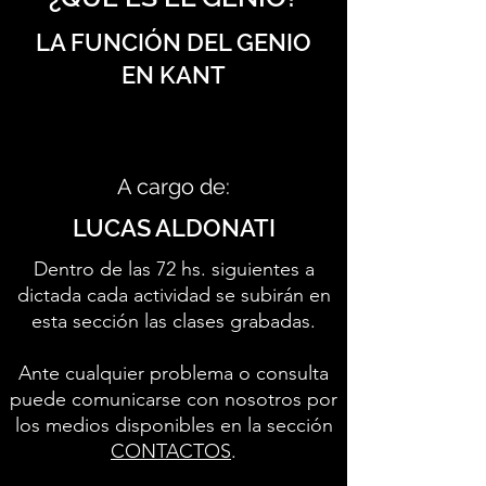
LA FUNCIÓN DEL GENIO
EN KANT
A cargo de:
LUCAS ALDONATI
Dentro de las 72 hs. siguientes a
dictada cada actividad se subirán en
esta sección las clases grabadas.
Ante cualquier problema o consulta
puede comunicarse con nosotros por
los medios disponibles en la sección
CONTACTOS
.