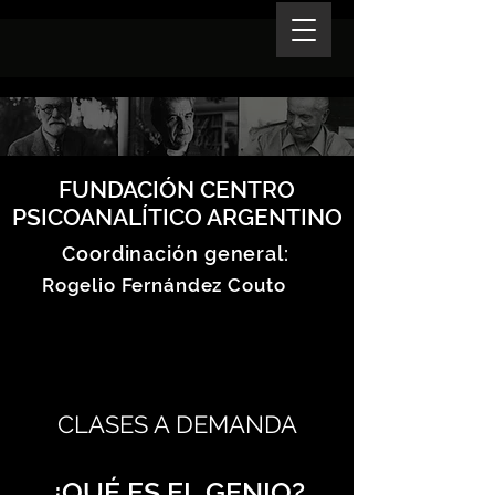
FUNDACIÓN CENTRO
PSICOANALÍTICO ARGENTINO
Coordinación general:
Rogelio Fernández Couto
CLASES A DEMANDA
¿QUÉ ES EL GENIO?