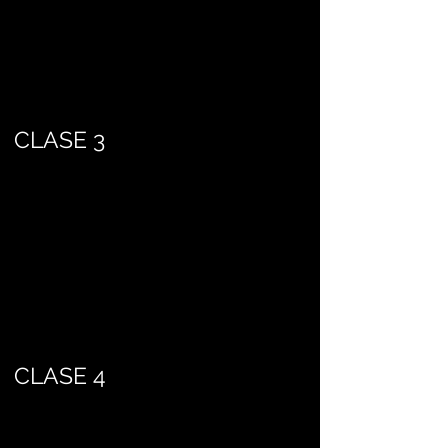
CLASE 3
CLASE 4