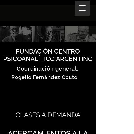
FUNDACIÓN CENTRO
PSICOANALÍTICO ARGENTINO
Coordinación general:
Rogelio Fernández Couto
CLASES A DEMANDA
ACERCAMIENTOS A LA