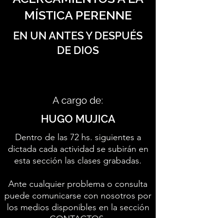
MÍSTICA PERENNE
EN UN ANTES Y DESPUÉS
DE DIOS
A cargo de:
HUGO MUJICA
Dentro de las 72 hs. siguientes a
dictada cada actividad se subirán en
esta sección las clases grabadas.
Ante cualquier problema o consulta
puede comunicarse con nosotros por
los medios disponibles en la sección