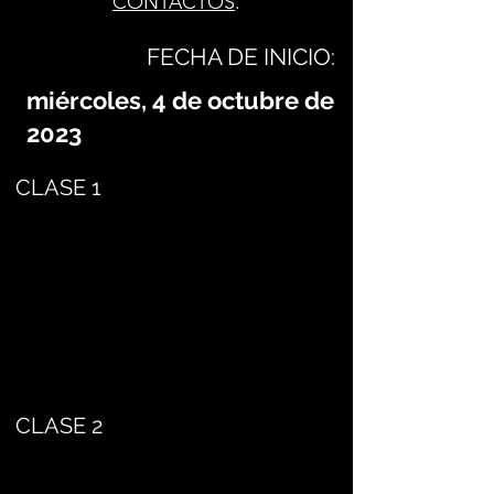
CONTACTOS
.
FECHA DE INICIO:
miércoles, 4 de octubre de
2023
CLASE 1
CLASE 2