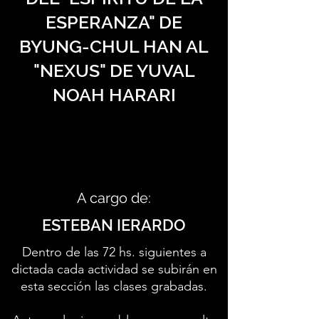
ESPERANZA" DE
BYUNG-CHUL HAN AL
"NEXUS" DE YUVAL
NOAH HARARI
A cargo de:
ESTEBAN IERARDO
Dentro de las 72 hs. siguientes a
dictada cada actividad se subirán en
esta sección las clases grabadas.