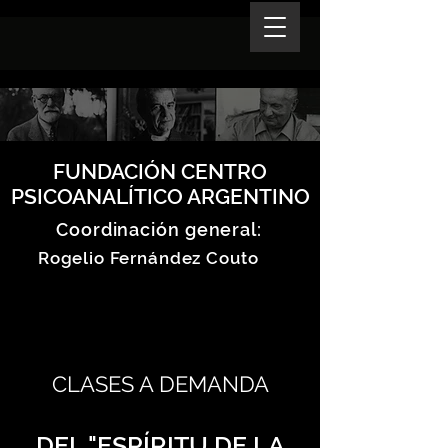
FUNDACIÓN CENTRO
PSICOANALÍTICO ARGENTINO
Coordinación general:
Rogelio Fernández Couto
CLASES A DEMANDA
DEL "ESPÍRITU DE LA