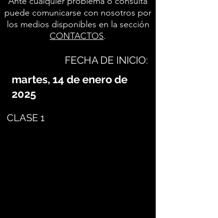
Ante cualquier problema o consulta
puede comunicarse con nosotros por
los medios disponibles en la sección
CONTACTOS
.
FECHA DE INICIO:
martes, 14 de enero de
2025
CLASE 1