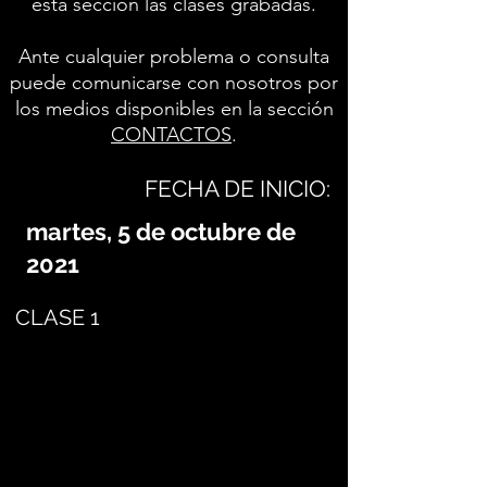
esta sección las clases grabadas.
Ante cualquier problema o consulta
puede comunicarse con nosotros por
los medios disponibles en la sección
CONTACTOS
.
FECHA DE INICIO:
martes, 5 de octubre de
2021
CLASE 1