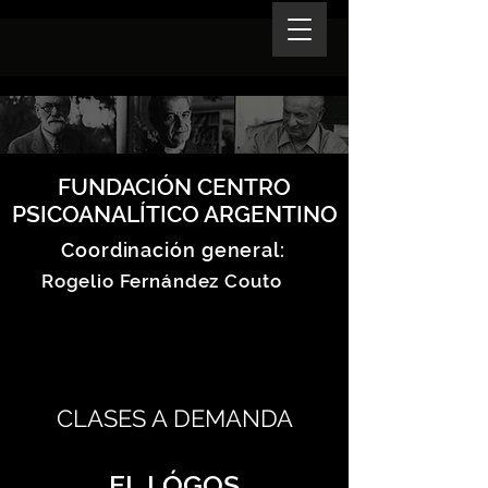
FUNDACIÓN CENTRO
PSICOANALÍTICO ARGENTINO
Coordinación general:
Rogelio Fernández Couto
CLASES A DEMANDA
EL LÓGOS