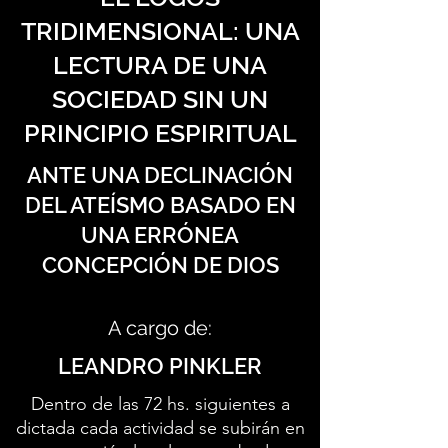
TRIDIMENSIONAL: UNA
LECTURA DE UNA
SOCIEDAD SIN UN
PRINCIPIO ESPIRITUAL
ANTE UNA DECLINACIÓN
DEL ATEÍSMO BASADO EN
UNA ERRÓNEA
CONCEPCIÓN DE DIOS
A cargo de:
LEANDRO PINKLER
Dentro de las 72 hs. siguientes a
dictada cada actividad se subirán en