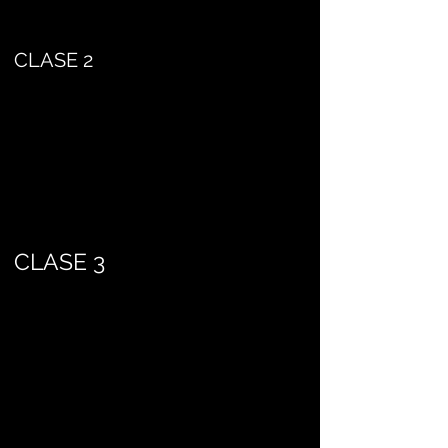
CLASE 2
CLASE 3