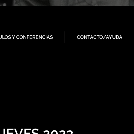
ULOS Y CONFERENCIAS
CONTACTO/AYUDA
JUEVES 2022