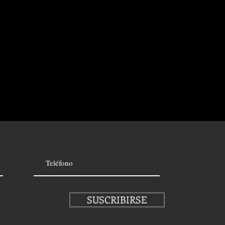
SUSCRIBIRSE