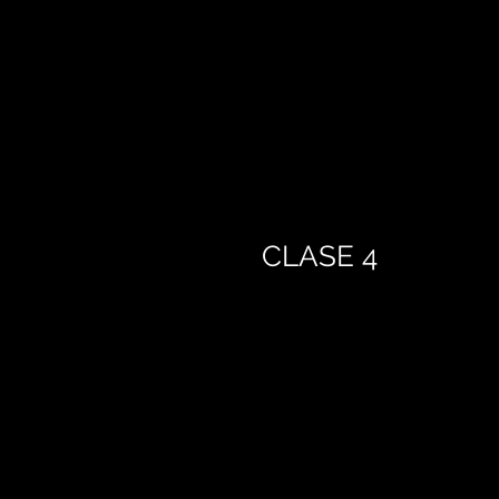
CLASE 4