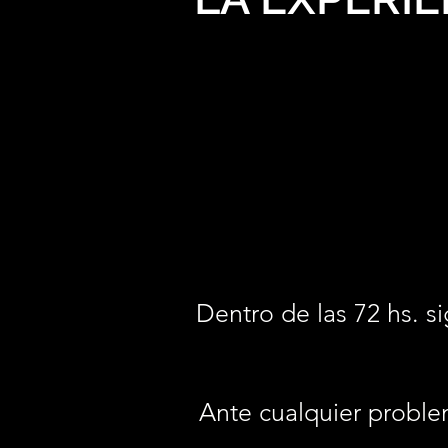
Dentro de las 72 hs. si
Ante cualquier proble