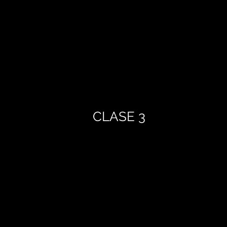
CLASE 3