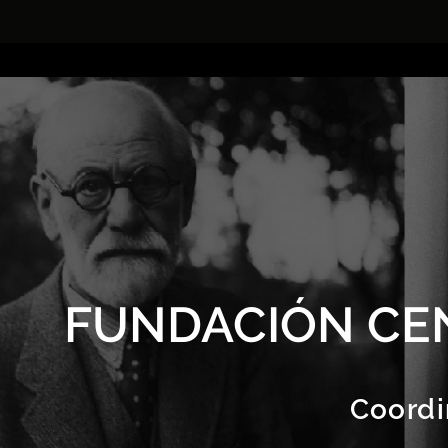
FUNDACIÓN CE
Coordi