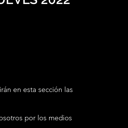
irán en esta sección las
osotros por los medios
.