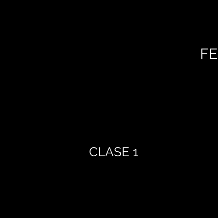
FE
CLASE 1