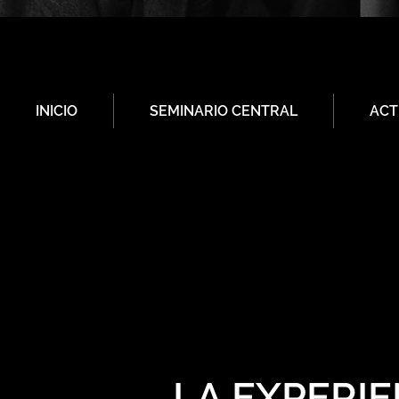
INICIO
SEMINARIO CENTRAL
ACT
LA EXPERIE