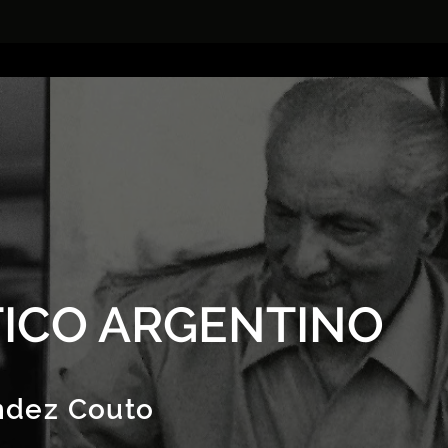
ICO ARGENTINO
ndez Couto