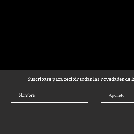
Suscríbase para recibir todas las novedades de 