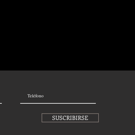
SUSCRIBIRSE