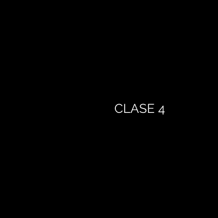
CLASE 4