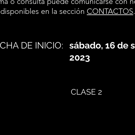
ma o consulta puede comunicarse con n
disponibles en la sección
CONTACTOS
CHA DE INICIO:
sábado, 16 de 
2023
CLASE 2