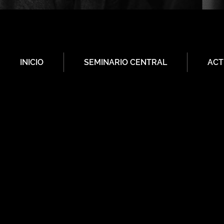
INICIO
SEMINARIO CENTRAL
ACT