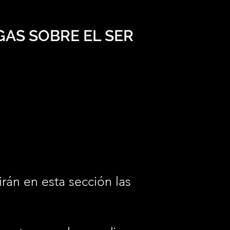
AS SOBRE EL SER
irán en esta sección las