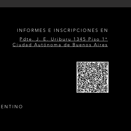
INFORMES E INSCRIPCIONES EN
Pdte. J. E. Uriburu 1345 Piso 1°
Ciudad Autónoma de Buenos Aires
GENTINO