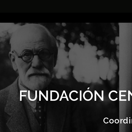
FUNDACIÓN CE
Coordi