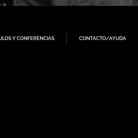
ULOS Y CONFERENCIAS
CONTACTO/AYUDA