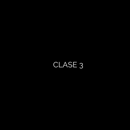
CLASE 3