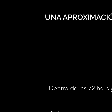
UNA APROXIMACIÓ
Dentro de las 72 hs. si