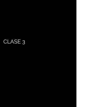
CLASE 3