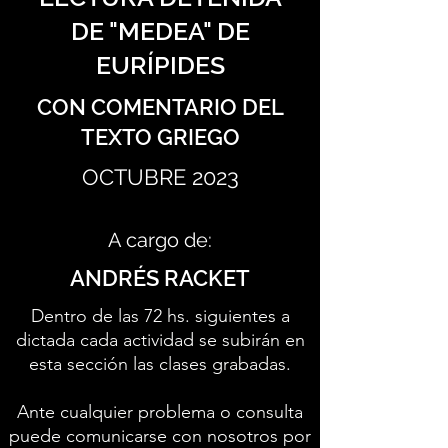
DE "MEDEA" DE
EURÍPIDES
CON COMENTARIO DEL
TEXTO GRIEGO
OCTUBRE 2023
A cargo de:
ANDRÉS RACKET
Dentro de las 72 hs. siguientes a
dictada cada actividad se subirán en
esta sección las clases grabadas.
Ante cualquier problema o consulta
puede comunicarse con nosotros por