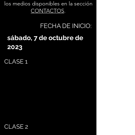
los medios disponibles en la sección
CONTACTOS
.
FECHA DE INICIO:
sábado, 7 de octubre de
2023
CLASE 1
CLASE 2