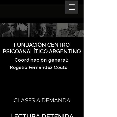
FUNDACIÓN CENTRO
PSICOANALÍTICO ARGENTINO
Coordinación general:
Rogelio Fernández Couto
CLASES A DEMANDA
LECTURA DETENIDA