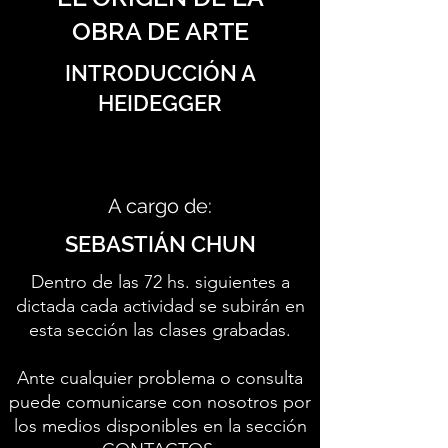
OBRA DE ARTE
INTRODUCCIÓN A
HEIDEGGER
A cargo de:
SEBASTIÁN CHUN
Dentro de las 72 hs. siguientes a
dictada cada actividad se subirán en
esta sección las clases grabadas.
Ante cualquier problema o consulta
puede comunicarse con nosotros por
los medios disponibles en la sección