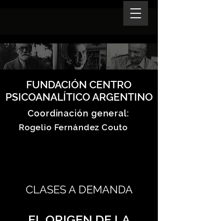
FUNDACIÓN CENTRO
PSICOANALÍTICO ARGENTINO
Coordinación general:
Rogelio Fernández Couto
CLASES A DEMANDA
EL ORIGEN DE LA