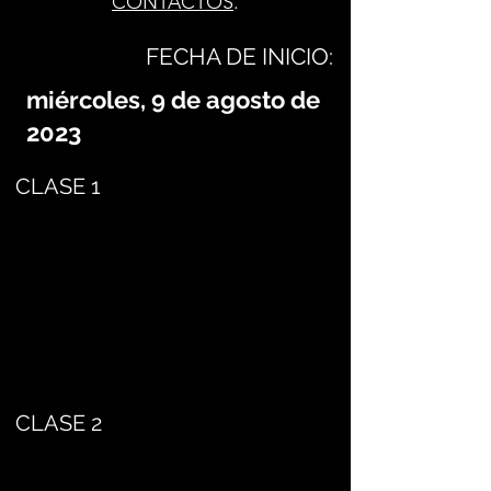
CONTACTOS
.
FECHA DE INICIO:
miércoles, 9 de agosto de
2023
CLASE 1
CLASE 2