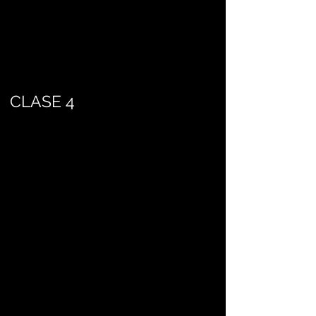
CLASE 4