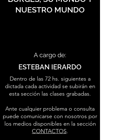
NUESTRO MUNDO
A cargo de:
ESTEBAN IERARDO
Dentro de las 72 hs. siguientes a
dictada cada actividad se subirán en
esta sección las clases grabadas.
Ante cualquier problema o consulta
puede comunicarse con nosotros por
los medios disponibles en la sección
CONTACTOS
.