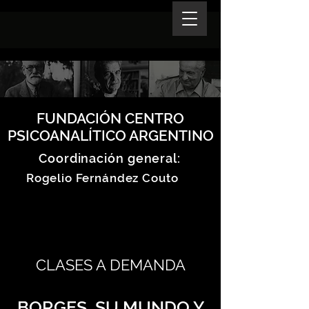
FUNDACIÓN CENTRO
PSICOANALÍTICO ARGENTINO
Coordinación general:
Rogelio Fernández Couto
CLASES A DEMANDA
BORGES, SU MUNDO Y