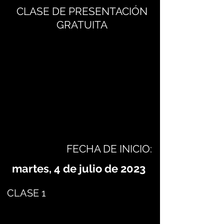
CLASE DE PRESENTACIÓN
GRATUITA
FECHA DE INICIO:
martes, 4 de julio de 2023
CLASE 1