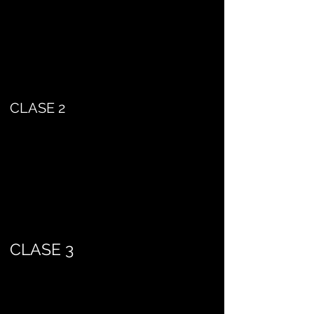
CLASE 2
CLASE 3