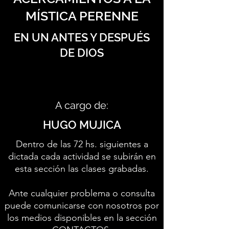
MÍSTICA PERENNE
EN UN ANTES Y DESPUÉS
DE DIOS
A cargo de:
HUGO MUJICA
Dentro de las 72 hs. siguientes a
dictada cada actividad se subirán en
esta sección las clases grabadas.
Ante cualquier problema o consulta
puede comunicarse con nosotros por
los medios disponibles en la sección