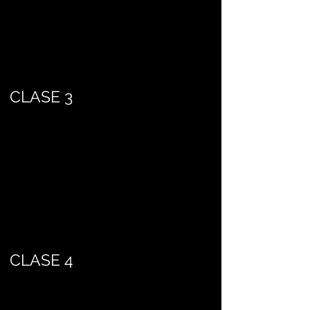
CLASE 3
CLASE 4