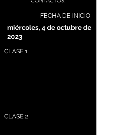
CONTACTOS
.
FECHA DE INICIO:
miércoles, 4 de octubre de
2023
CLASE 1
CLASE 2