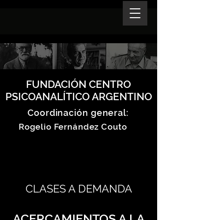
FUNDACIÓN CENTRO
PSICOANALÍTICO ARGENTINO
Coordinación general:
Rogelio Fernández Couto
CLASES A DEMANDA
ACERCAMIENTOS A LA